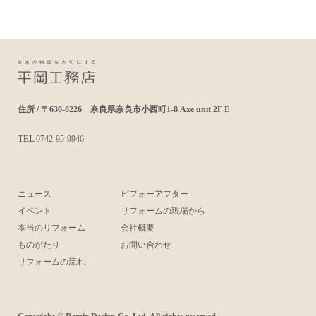
住所 / 〒630-8226 奈良県奈良市小西町1-8 Axe unit 2F E
TEL
0742-95-9946
ニュース
ビフォーアフター
イベント
リフォームの現場から
本当のリフォーム
会社概要
ものがたり
お問い合わせ
リフォームの流れ