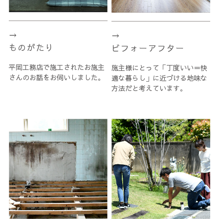
ものがたり
ビフォーアフター
平岡工務店で施工されたお施主
施主様にとって「丁度いい＝快
さんのお話をお伺いしました。
適な暮らし」に近づける地味な
方法だと考えています。