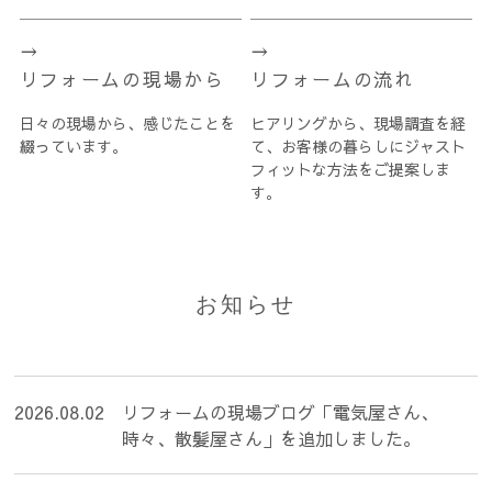
リフォームの現場から
リフォームの流れ
日々の現場から、感じたことを
ヒアリングから、現場調査を経
綴っています。
て、お客様の暮らしにジャスト
フィットな方法をご提案しま
す。
お知らせ
2026.08.02
リフォームの現場ブログ「電気屋さん、
時々、散髪屋さん」を追加しました。