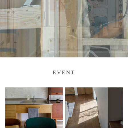
EVENT