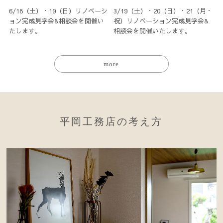
6/18（土）・19（日）リノベーシ
3/19（土）・20（日）・21（月・
ョン完成見学会&相談会を開催い
祝）リノベーション完成見学会&
たします。
相談会を開催いたします。
more
平岡工務店の考え方