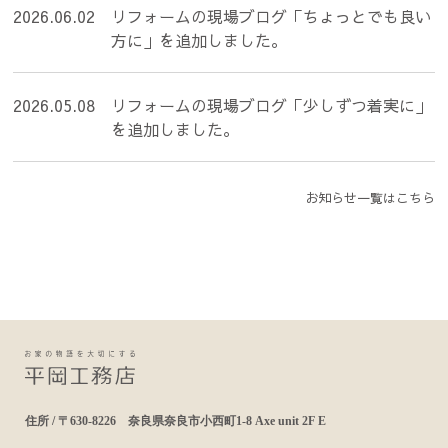
2026.06.02
リフォームの現場ブログ「ちょっとでも良い
方に」を追加しました。
2026.05.08
リフォームの現場ブログ「少しずつ着実に」
を追加しました。
お知らせ一覧はこちら
住所 / 〒630-8226 奈良県奈良市小西町1-8 Axe unit 2F E