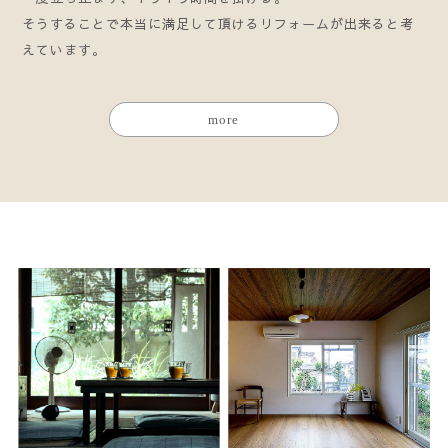
そうすることで本当に満足して頂けるリフォームが出来ると考
えています。
more