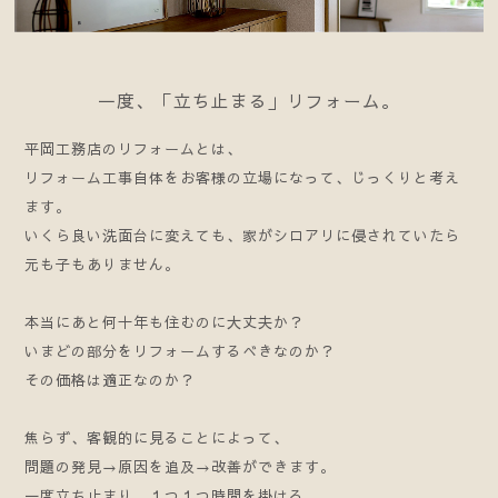
一度、「立ち止まる」リフォーム。
平岡工務店のリフォームとは、
リフォーム工事自体をお客様の立場になって、じっくりと考え
ます。
いくら良い洗面台に変えても、家がシロアリに侵されていたら
元も子もありません。
本当にあと何十年も住むのに大丈夫か？
いまどの部分をリフォームするべきなのか？
その価格は適正なのか？
焦らず、客観的に見ることによって、
問題の発見→原因を追及→改善ができます。
一度立ち止まり、１つ１つ時間を掛ける。