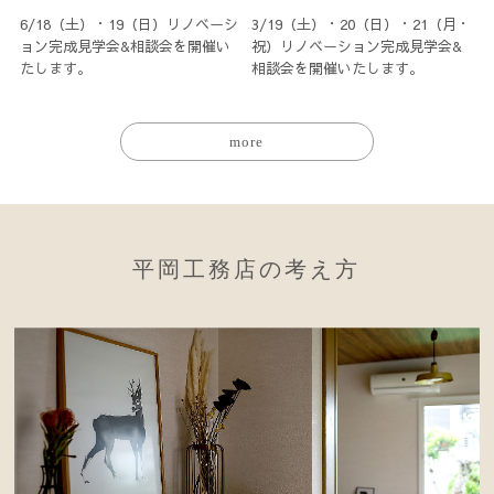
6/18（土）・19（日）リノベーシ
3/19（土）・20（日）・21（月・
ョン完成見学会&相談会を開催い
祝）リノベーション完成見学会&
たします。
相談会を開催いたします。
more
平岡工務店の考え方