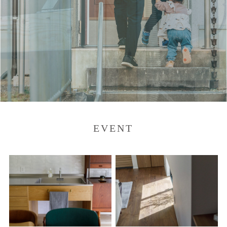
EVENT