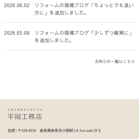
2026.06.02
リフォームの現場ブログ「ちょっとでも良い
方に」を追加しました。
2026.05.08
リフォームの現場ブログ「少しずつ着実に」
を追加しました。
お知らせ一覧はこちら
住所 / 〒630-8226 奈良県奈良市小西町1-8 Axe unit 2F E