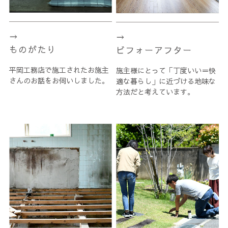
ものがたり
ビフォーアフター
平岡工務店で施工されたお施主
施主様にとって「丁度いい＝快
さんのお話をお伺いしました。
適な暮らし」に近づける地味な
方法だと考えています。