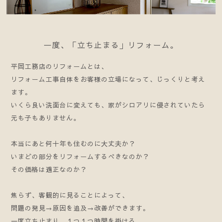
一度、「立ち止まる」リフォーム。
平岡工務店のリフォームとは、
リフォーム工事自体をお客様の立場になって、じっくりと考え
ます。
いくら良い洗面台に変えても、家がシロアリに侵されていたら
元も子もありません。
本当にあと何十年も住むのに大丈夫か？
いまどの部分をリフォームするべきなのか？
その価格は適正なのか？
焦らず、客観的に見ることによって、
問題の発見→原因を追及→改善ができます。
一度立ち止まり、１つ１つ時間を掛ける。