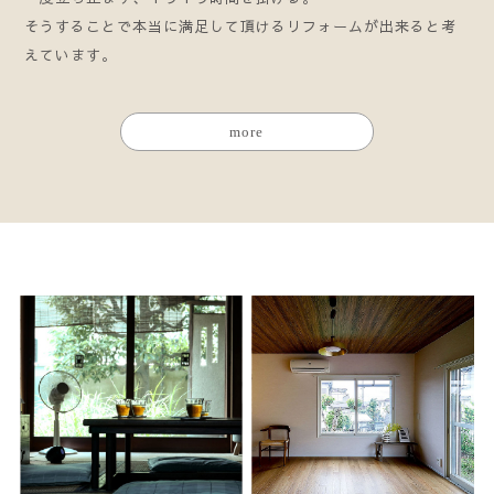
そうすることで本当に満足して頂けるリフォームが出来ると考
えています。
more