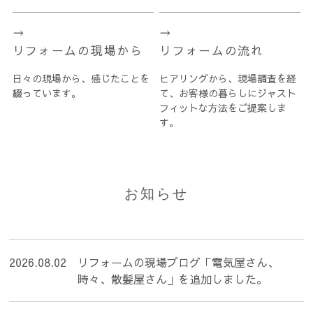
リフォームの現場から
リフォームの流れ
日々の現場から、感じたことを
ヒアリングから、現場調査を経
綴っています。
て、お客様の暮らしにジャスト
フィットな方法をご提案しま
す。
お知らせ
2026.08.02
リフォームの現場ブログ「電気屋さん、
時々、散髪屋さん」を追加しました。