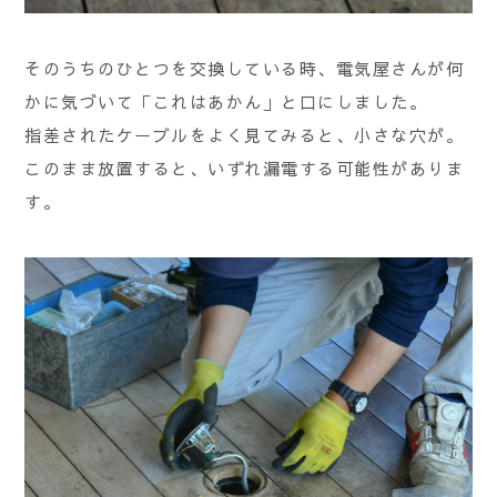
そのうちのひとつを交換している時、電気屋さんが何
かに気づいて「これはあかん」と口にしました。
指差されたケーブルをよく見てみると、小さな穴が。
このまま放置すると、いずれ漏電する可能性がありま
す。