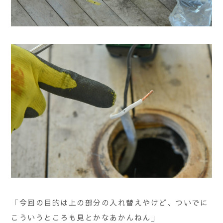
「今回の目的は上の部分の入れ替えやけど、ついでに
こういうところも見とかなあかんねん」