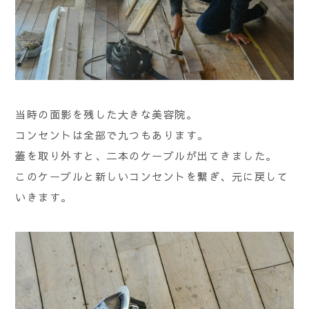
当時の面影を残した大きな美容院。
コンセントは全部で九つもあります。
蓋を取り外すと、二本のケーブルが出てきました。
このケーブルと新しいコンセントを繋ぎ、元に戻して
いきます。