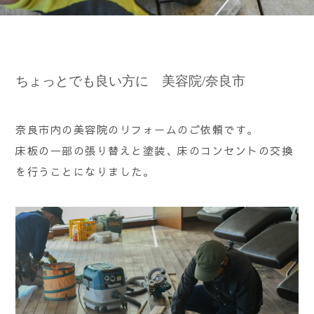
ちょっとでも良い方に 美容院/奈良市
奈良市内の美容院のリフォームのご依頼です。
床板の一部の張り替えと塗装、床のコンセントの交換
を行うことになりました。