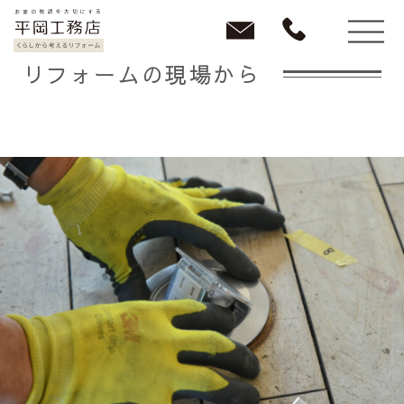
リフォームの現場から