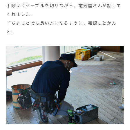
手際よくケーブルを切りながら、電気屋さんが話して
くれました。
「ちょっとでも良い方になるように、確認しとかん
と」