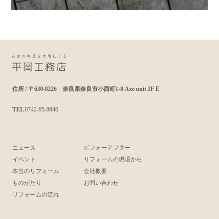
住所 / 〒630-8226 奈良県奈良市小西町1-8 Axe unit 2F E
TEL
0742-95-9946
ニュース
ビフォーアフター
イベント
リフォームの現場から
本当のリフォーム
会社概要
ものがたり
お問い合わせ
リフォームの流れ