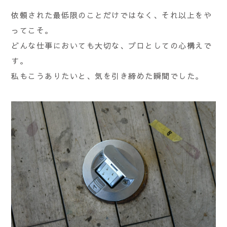
依頼された最低限のことだけではなく、それ以上をや
ってこそ。
どんな仕事においても大切な、プロとしての心構えで
す。
私もこうありたいと、気を引き締めた瞬間でした。