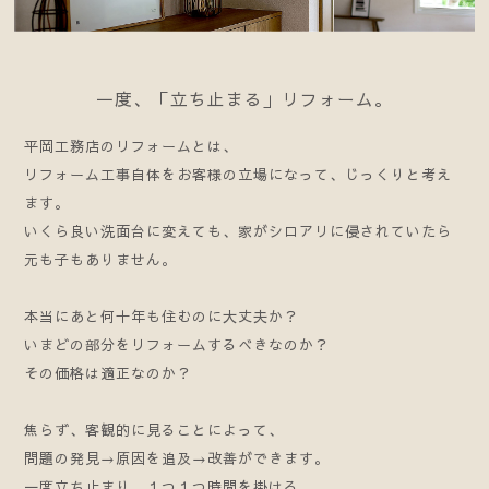
一度、「立ち止まる」リフォーム。
平岡工務店のリフォームとは、
リフォーム工事自体をお客様の立場になって、じっくりと考え
ます。
いくら良い洗面台に変えても、家がシロアリに侵されていたら
元も子もありません。
本当にあと何十年も住むのに大丈夫か？
いまどの部分をリフォームするべきなのか？
その価格は適正なのか？
焦らず、客観的に見ることによって、
問題の発見→原因を追及→改善ができます。
一度立ち止まり、１つ１つ時間を掛ける。