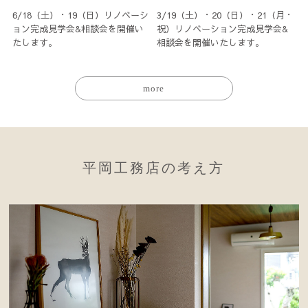
6/18（土）・19（日）リノベーシ
3/19（土）・20（日）・21（月・
ョン完成見学会&相談会を開催い
祝）リノベーション完成見学会&
たします。
相談会を開催いたします。
more
平岡工務店の考え方