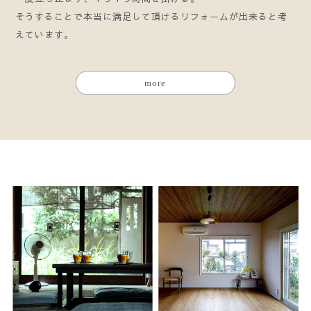
そうすることで本当に満足して頂けるリフォームが出来ると考
えています。
more