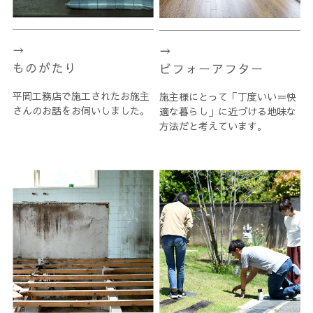
ものがたり
ビフォーアフター
平岡工務店で施工されたお施主
施主様にとって「丁度いい＝快
さんのお話をお伺いしました。
適な暮らし」に近づける地味な
方法だと考えています。