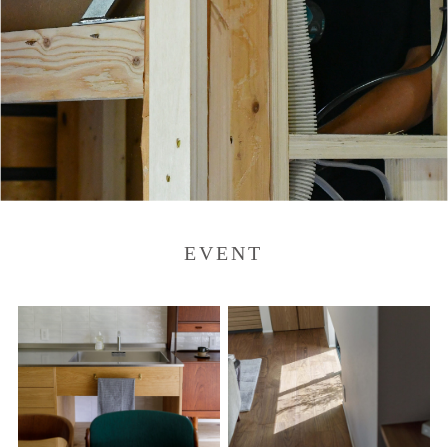
EVENT