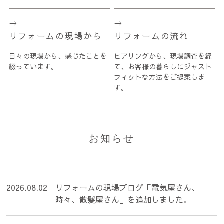
リフォームの現場から
リフォームの流れ
日々の現場から、感じたことを
ヒアリングから、現場調査を経
綴っています。
て、お客様の暮らしにジャスト
フィットな方法をご提案しま
す。
お知らせ
2026.08.02
リフォームの現場ブログ「電気屋さん、
時々、散髪屋さん」を追加しました。