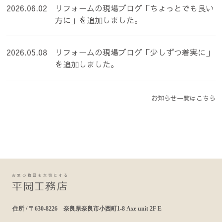
2026.06.02
リフォームの現場ブログ「ちょっとでも良い
方に」を追加しました。
2026.05.08
リフォームの現場ブログ「少しずつ着実に」
を追加しました。
お知らせ一覧はこちら
住所 / 〒630-8226 奈良県奈良市小西町1-8 Axe unit 2F E