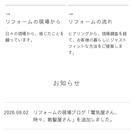
リフォームの現場から
リフォームの流れ
日々の現場から、感じたことを
ヒアリングから、現場調査を経
綴っています。
て、お客様の暮らしにジャスト
フィットな方法をご提案しま
す。
お知らせ
2026.08.02
リフォームの現場ブログ「電気屋さん、
時々、散髪屋さん」を追加しました。