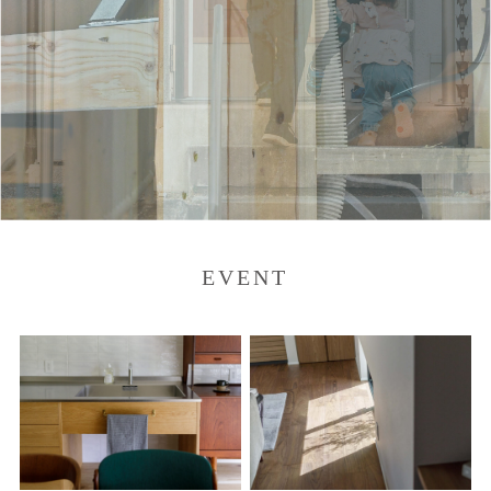
EVENT