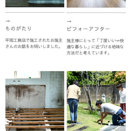
ものがたり
ビフォーアフター
平岡工務店で施工されたお施主
施主様にとって「丁度いい＝快
さんのお話をお伺いしました。
適な暮らし」に近づける地味な
方法だと考えています。