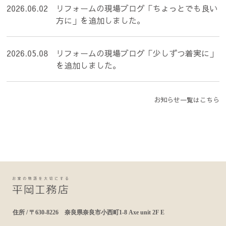
2026.06.02
リフォームの現場ブログ「ちょっとでも良い
方に」を追加しました。
2026.05.08
リフォームの現場ブログ「少しずつ着実に」
を追加しました。
お知らせ一覧はこちら
住所 / 〒630-8226 奈良県奈良市小西町1-8 Axe unit 2F E