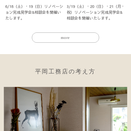
6/18（土）・19（日）リノベーシ
3/19（土）・20（日）・21（月・
ョン完成見学会&相談会を開催い
祝）リノベーション完成見学会&
たします。
相談会を開催いたします。
more
平岡工務店の考え方