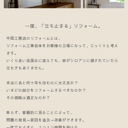
一度、「立ち止まる」リフォーム。
平岡工務店のリフォームとは、
リフォーム工事自体をお客様の立場になって、じっくりと考え
ます。
いくら良い洗面台に変えても、家がシロアリに侵されていたら
元も子もありません。
本当にあと何十年も住むのに大丈夫か？
いまどの部分をリフォームするべきなのか？
その価格は適正なのか？
焦らず、客観的に見ることによって、
問題の発見→原因を追及→改善ができます。
一度立ち止まり、１つ１つ時間を掛ける。