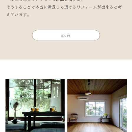
そうすることで本当に満足して頂けるリフォームが出来ると考
えています。
more