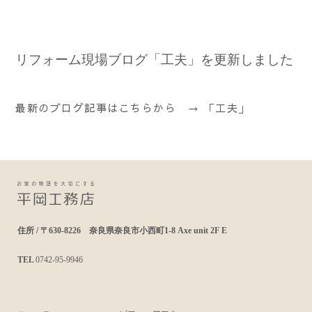
リフォーム現場ブログ「工夫」を更新しました
最新のブログ記事はこちらから →
「工夫」
住所 / 〒630-8226 奈良県奈良市小西町1-8 Axe unit 2F E
TEL
0742-95-9946